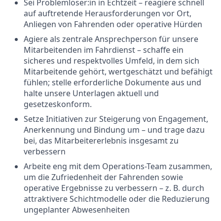
Sei Problemlöser:in in Echtzeit – reagiere schnell
auf auftretende Herausforderungen vor Ort,
Anliegen von Fahrenden oder operative Hürden
Agiere als zentrale Ansprechperson für unsere
Mitarbeitenden im Fahrdienst – schaffe ein
sicheres und respektvolles Umfeld, in dem sich
Mitarbeitende gehört, wertgeschätzt und befähigt
fühlen; stelle erforderliche Dokumente aus und
halte unsere Unterlagen aktuell und
gesetzeskonform.
Setze Initiativen zur Steigerung von Engagement,
Anerkennung und Bindung um – und trage dazu
bei, das Mitarbeitererlebnis insgesamt zu
verbessern
Arbeite eng mit dem Operations-Team zusammen,
um die Zufriedenheit der Fahrenden sowie
operative Ergebnisse zu verbessern – z. B. durch
attraktivere Schichtmodelle oder die Reduzierung
ungeplanter Abwesenheiten