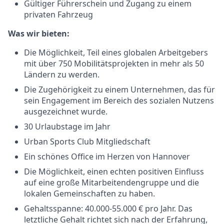
Gültiger Führerschein und Zugang zu einem
privaten Fahrzeug
Was wir bieten:
Die Möglichkeit, Teil eines globalen Arbeitgebers
mit über 750 Mobilitätsprojekten in mehr als 50
Ländern zu werden.
Die Zugehörigkeit zu einem Unternehmen, das für
sein Engagement im Bereich des sozialen Nutzens
ausgezeichnet wurde.
30 Urlaubstage im Jahr
Urban Sports Club Mitgliedschaft
Ein schönes Office im Herzen von Hannover
Die Möglichkeit, einen echten positiven Einfluss
auf eine große Mitarbeitendengruppe und die
lokalen Gemeinschaften zu haben.
Gehaltsspanne: 40.000-55.000 € pro Jahr. Das
letztliche Gehalt richtet sich nach der Erfahrung,