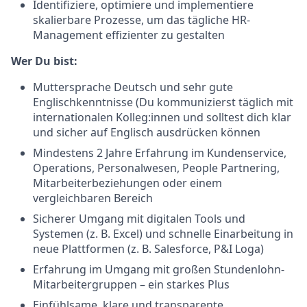
Identifiziere, optimiere und implementiere
skalierbare Prozesse, um das tägliche HR-
Management effizienter zu gestalten
Wer Du bist:
Muttersprache Deutsch und sehr gute
Englischkenntnisse (Du kommunizierst täglich mit
internationalen Kolleg:innen und solltest dich klar
und sicher auf Englisch ausdrücken können
Mindestens 2 Jahre Erfahrung im Kundenservice,
Operations, Personalwesen, People Partnering,
Mitarbeiterbeziehungen oder einem
vergleichbaren Bereich
Sicherer Umgang mit digitalen Tools und
Systemen (z. B. Excel) und schnelle Einarbeitung in
neue Plattformen (z. B. Salesforce, P&I Loga)
Erfahrung im Umgang mit großen Stundenlohn-
Mitarbeitergruppen – ein starkes Plus
Einfühlsame, klare und transparente