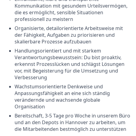
Kommunikation mit gesundem Urteilsvermögen,
die es ermöglicht, sensible Situationen
professionell zu meistern
Organisierte, detailorientierte Arbeitsweise mit
der Fähigkeit, Aufgaben zu priorisieren und
skalierbare Prozesse aufzubauen
Handlungsorientiert und mit starkem
Verantwortungsbewusstsein: Du bist proaktiv,
erkennst Prozesslücken und schlägst Lösungen
vor, mit Begeisterung für die Umsetzung und
Verbesserung
Wachstumsorientierte Denkweise und
Anpassungsfähigkeit an eine sich ständig
verändernde und wachsende globale
Organisation
Bereitschaft, 3-5 Tage pro Woche in unserem Büro
und an den Depots in Hannover zu arbeiten, um
die Mitarbeitenden bestmöglich zu unterstützen