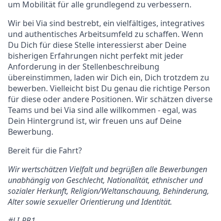
um Mobilität für alle grundlegend zu verbessern.
Wir bei Via sind bestrebt, ein vielfältiges, integratives
und authentisches Arbeitsumfeld zu schaffen. Wenn
Du Dich für diese Stelle interessierst aber Deine
bisherigen Erfahrungen nicht perfekt mit jeder
Anforderung in der Stellenbeschreibung
übereinstimmen, laden wir Dich ein, Dich trotzdem zu
bewerben. Vielleicht bist Du genau die richtige Person
für diese oder andere Positionen. Wir schätzen diverse
Teams und bei Via sind alle willkommen - egal, was
Dein Hintergrund ist, wir freuen uns auf Deine
Bewerbung.
Bereit für die Fahrt?
Wir wertschätzen Vielfalt und begrüßen alle Bewerbungen
unabhängig von Geschlecht, Nationalität, ethnischer und
sozialer Herkunft, Religion/Weltanschauung, Behinderung,
Alter sowie sexueller Orientierung und Identität.
#LI-RB1