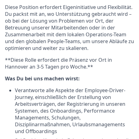
Diese Position erfordert Eigeninitiative und Flexibilität.
Du packst mit an, wo Unterstützung gebraucht wird –
ob bei der Lösung von Problemen vor Ort, der
Betreuung unserer Mitarbeitenden oder in der
Zusammenarbeit mit dem lokalen Operations-Team
und den globalen People-Teams, um unsere Abläufe zu
optimieren und weiter zu skalieren.
**Diese Rolle erfordert die Präsenz vor Ort in
Hannover an 3-5 Tagen pro Woche.**
Was Du bei uns machen wirst:
Verantworte alle Aspekte der Employee-Driver-
Journey, einschließlich der Erstellung von
Arbeitsverträgen, der Registrierung in unseren
Systemen, des Onboardings, Performance
Managements, Schulungen,
Disziplinarmaßnahmen, Urlaubsmanagements
und Offboardings